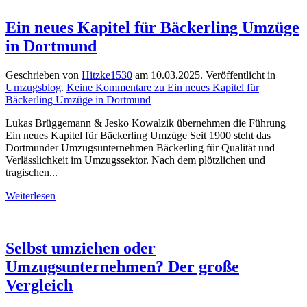
Ein neues Kapitel für Bäckerling Umzüge
in Dortmund
Geschrieben von
Hitzke1530
am
10.03.2025
. Veröffentlicht in
Umzugsblog
.
Keine Kommentare
zu Ein neues Kapitel für
Bäckerling Umzüge in Dortmund
Lukas Brüggemann & Jesko Kowalzik übernehmen die Führung
Ein neues Kapitel für Bäckerling Umzüge Seit 1900 steht das
Dortmunder Umzugsunternehmen Bäckerling für Qualität und
Verlässlichkeit im Umzugssektor. Nach dem plötzlichen und
tragischen...
Weiterlesen
Selbst umziehen oder
Umzugsunternehmen? Der große
Vergleich