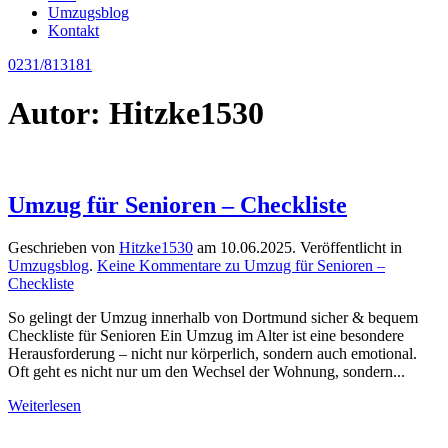
Umzugsblog
Kontakt
0231/813181
Autor:
Hitzke1530
Umzug für Senioren – Checkliste
Geschrieben von
Hitzke1530
am
10.06.2025
. Veröffentlicht in
Umzugsblog
.
Keine Kommentare
zu Umzug für Senioren –
Checkliste
So gelingt der Umzug innerhalb von Dortmund sicher & bequem
Checkliste für Senioren Ein Umzug im Alter ist eine besondere
Herausforderung – nicht nur körperlich, sondern auch emotional.
Oft geht es nicht nur um den Wechsel der Wohnung, sondern...
Weiterlesen