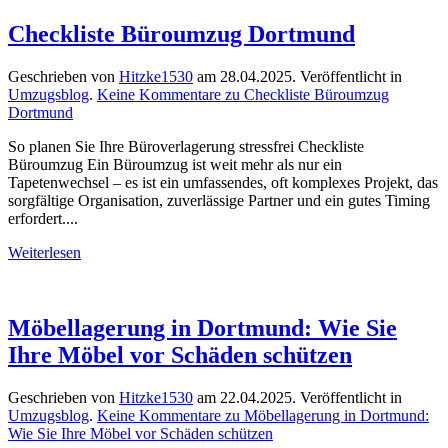
Checkliste Büroumzug Dortmund
Geschrieben von
Hitzke1530
am
28.04.2025
. Veröffentlicht in
Umzugsblog
.
Keine Kommentare
zu Checkliste Büroumzug
Dortmund
So planen Sie Ihre Büroverlagerung stressfrei Checkliste
Büroumzug Ein Büroumzug ist weit mehr als nur ein
Tapetenwechsel – es ist ein umfassendes, oft komplexes Projekt, das
sorgfältige Organisation, zuverlässige Partner und ein gutes Timing
erfordert....
Weiterlesen
Möbellagerung in Dortmund: Wie Sie
Ihre Möbel vor Schäden schützen
Geschrieben von
Hitzke1530
am
22.04.2025
. Veröffentlicht in
Umzugsblog
.
Keine Kommentare
zu Möbellagerung in Dortmund:
Wie Sie Ihre Möbel vor Schäden schützen