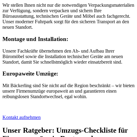
Wir stellen Ihnen nicht nur die notwendigen Verpackungsmaterialien
zur Verfügung, sondern verpacken und sichern Ihre
Büroausstattung, technischen Geräte und Möbel auch fachgerecht.
Unser moderner Fuhrpark sorgt für den sicheren Transport an den
neuen Standort.
Montage und Installation:
Unsere Fachkräfte übernehmen den Ab- und Aufbau Ihrer
Büromöbel sowie die Installation technischer Geräte am neuen
Standort, damit Sie schnellstmöglich wieder einsatzbereit sind.
Europaweite Umzüge:
Mit Bäckerling sind Sie nicht auf die Region beschränkt – wir bieten
unsere Firmenumzüge europaweit an und garantieren einen
reibungslosen Standortwechsel, egal wohin.
Kontakt aufnehmen
Unser Ratgeber: Umzugs-Checkliste für