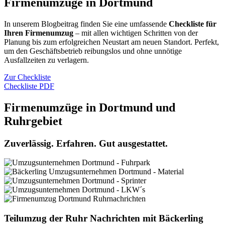
Firmenumzüge in Dortmund
In unserem Blogbeitrag finden Sie eine umfassende
Checkliste für
Ihren Firmenumzug
– mit allen wichtigen Schritten von der
Planung bis zum erfolgreichen Neustart am neuen Standort. Perfekt,
um den Geschäftsbetrieb reibungslos und ohne unnötige
Ausfallzeiten zu verlagern.
Zur Checkliste
Checkliste PDF
Firmenumzüge in Dortmund und
Ruhrgebiet
Zuverlässig. Erfahren. Gut ausgestattet.
Teilumzug der Ruhr Nachrichten mit Bäckerling