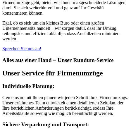
Firmenumzüge geht, bieten wir Ihnen maßgeschneiderte Lösungen,
damit Sie sich weiterhin voll und ganz auf Ihr Geschäft
konzentrieren können.
Egal, ob es sich um ein kleines Büro oder einen großen
Unternehmenssitz handelt – wir sorgen dafür, dass Ihr Umzug
reibungslos und effizient abläuft, sodass Ausfallzeiten minimiert
werden.
Sprechen Sie uns an!
Alles aus einer Hand – Unser Rundum-Service
Unser Service für Firmenumzüge
Individuelle Planung:
Gemeinsam mit Ihnen planen wir jeden Schritt Ihres Firmenumzugs.
Unser erfahrenes Team entwickelt einen detaillierten Zeitplan, der
Ihre betrieblichen Anforderungen berücksichtigt, sodass Ihre
Arbeitsabläufe so wenig wie möglich beeinträchtigt werden.
Sichere Verpackung und Transport: