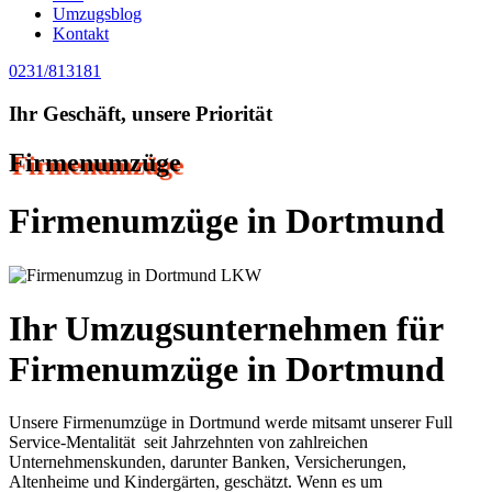
Umzugsblog
Kontakt
0231/813181
Ihr Geschäft, unsere Priorität
Firmenumzüge
Firmenumzüge in Dortmund
Ihr Umzugsunternehmen für
Firmenumzüge in Dortmund
Unsere Firmenumzüge in Dortmund werde mitsamt unserer Full
Service-Mentalität seit Jahrzehnten von zahlreichen
Unternehmenskunden, darunter Banken, Versicherungen,
Altenheime und Kindergärten, geschätzt. Wenn es um